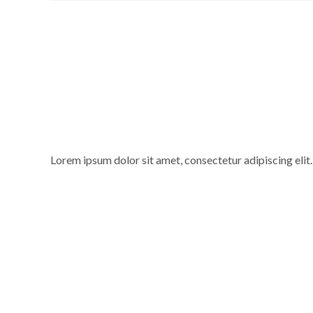
Lorem ipsum dolor sit amet, consectetur adipiscing elit. 