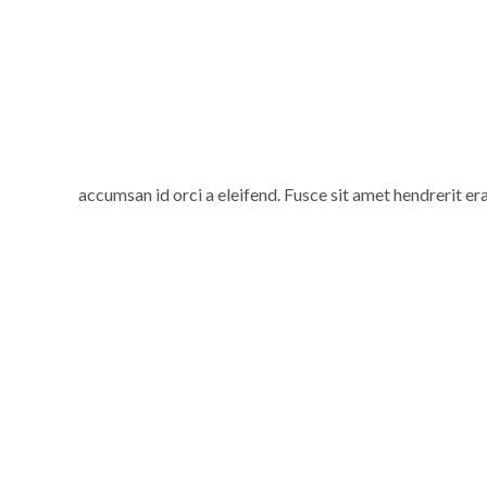
accumsan id orci a eleifend. Fusce sit amet hendrerit er