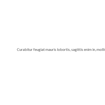
Curabitur feugiat mauris lobortis, sagittis enim in, molli