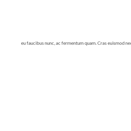
eu faucibus nunc, ac fermentum quam. Cras euismod neque