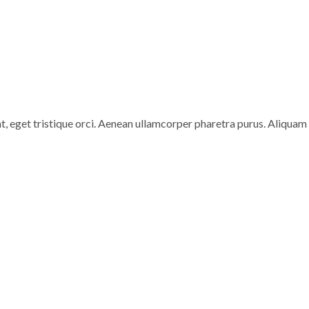
at, eget tristique orci. Aenean ullamcorper pharetra purus. Aliquam