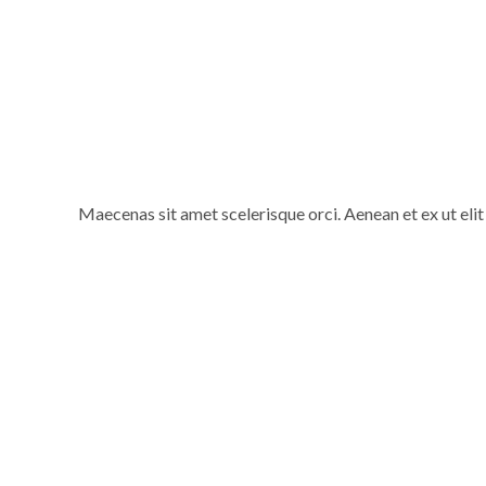
Maecenas sit amet scelerisque orci. Aenean et ex ut elit