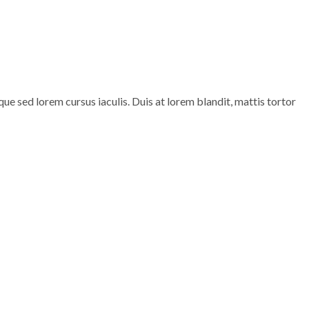
 sed lorem cursus iaculis. Duis at lorem blandit, mattis tortor