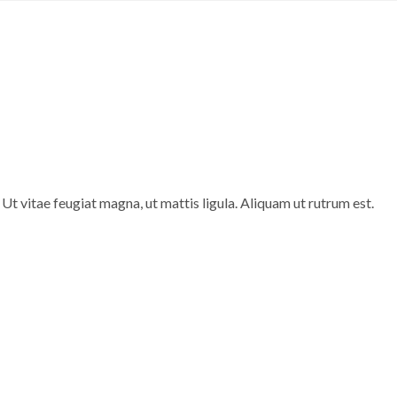
Ut vitae feugiat magna, ut mattis ligula. Aliquam ut rutrum est.