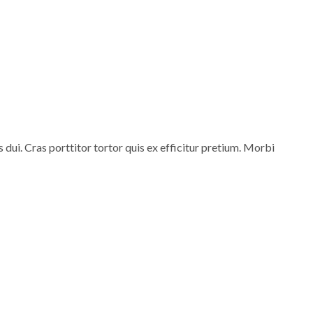
s dui. Cras porttitor tortor quis ex efficitur pretium. Morbi