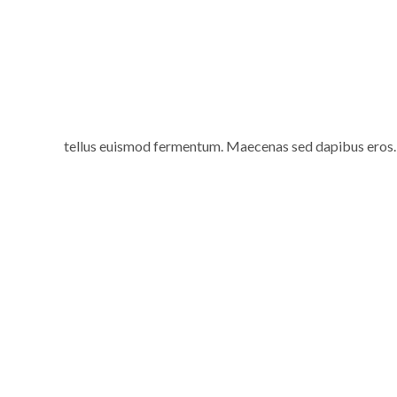
tellus euismod fermentum. Maecenas sed dapibus eros. Pha