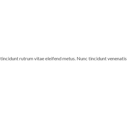
 tincidunt rutrum vitae eleifend metus. Nunc tincidunt venenatis