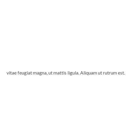
vitae feugiat magna, ut mattis ligula. Aliquam ut rutrum est.