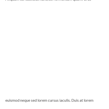
euismod neque sed lorem cursus iaculis. Duis at lorem