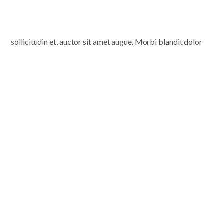
sollicitudin et, auctor sit amet augue. Morbi blandit dolor