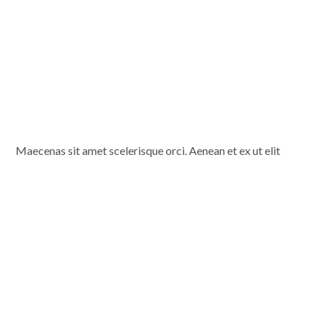
Maecenas sit amet scelerisque orci. Aenean et ex ut elit