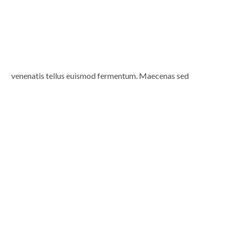
venenatis tellus euismod fermentum. Maecenas sed