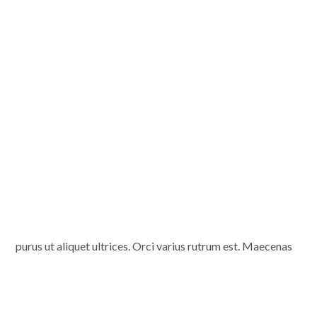
purus ut aliquet ultrices. Orci varius rutrum est. Maecenas