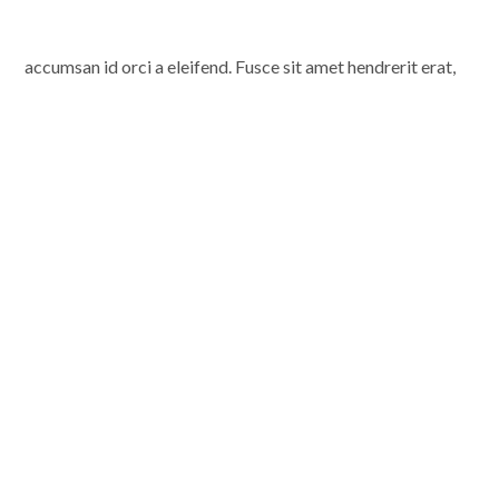
accumsan id orci a eleifend. Fusce sit amet hendrerit erat,