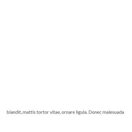
blandit, mattis tortor vitae, ornare ligula. Donec malesuada