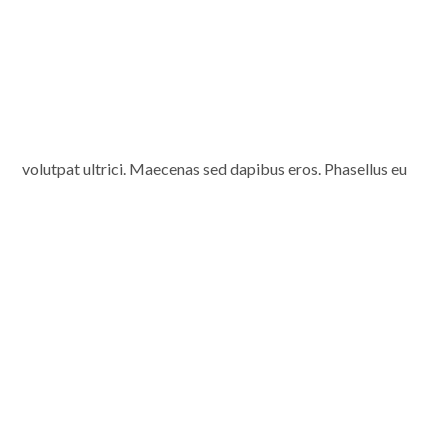
volutpat ultrici. Maecenas sed dapibus eros. Phasellus eu