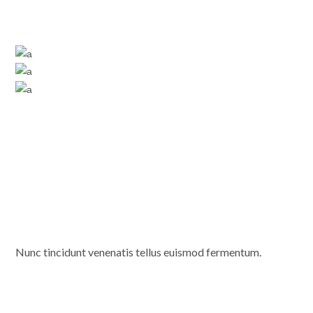
Nunc tincidunt venenatis tellus euismod fermentum.