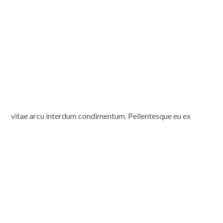
vitae arcu interdum condimentum. Pellentesque eu ex