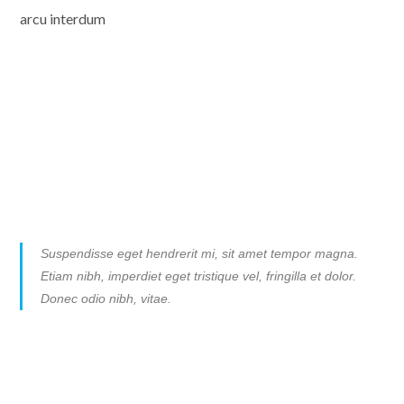
arcu interdum
Suspendisse eget hendrerit mi, sit amet tempor magna.
Etiam nibh, imperdiet eget tristique vel, fringilla et dolor.
Donec odio nibh, vitae.