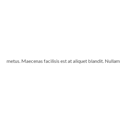
metus. Maecenas facilisis est at aliquet blandit. Nullam