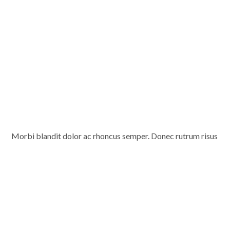
Morbi blandit dolor ac rhoncus semper. Donec rutrum risus