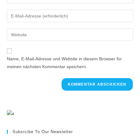
Name, E-Mail-Adresse und Website in diesem Browser für
meinen nächsten Kommentar speichern.
Subsrcibe To Our Newsletter