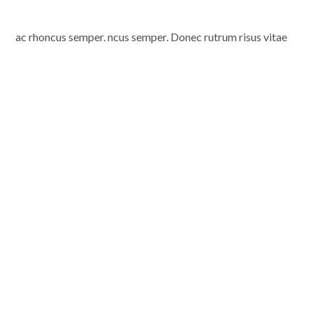
ac rhoncus semper. ncus semper. Donec rutrum risus vitae