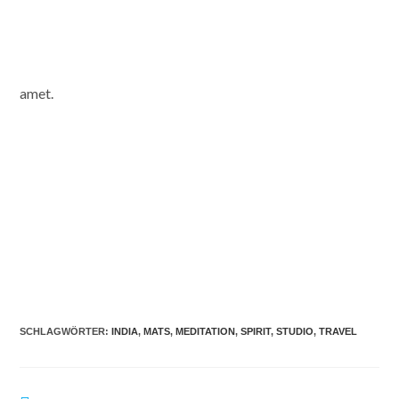
amet.
SCHLAGWÖRTER
:
INDIA
,
MATS
,
MEDITATION
,
SPIRIT
,
STUDIO
,
TRAVEL