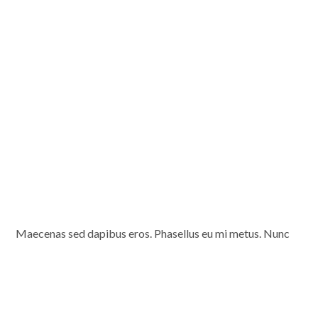
Maecenas sed dapibus eros. Phasellus eu mi metus. Nunc