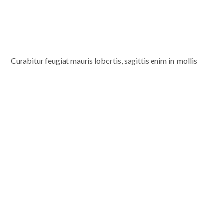
Curabitur feugiat mauris lobortis, sagittis enim in, mollis