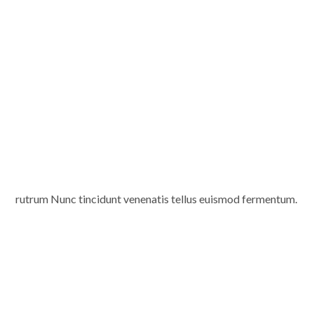
rutrum Nunc tincidunt venenatis tellus euismod fermentum.