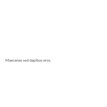
Maecenas sed dapibus eros.