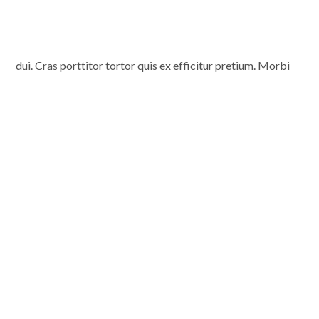
dui. Cras porttitor tortor quis ex efficitur pretium. Morbi