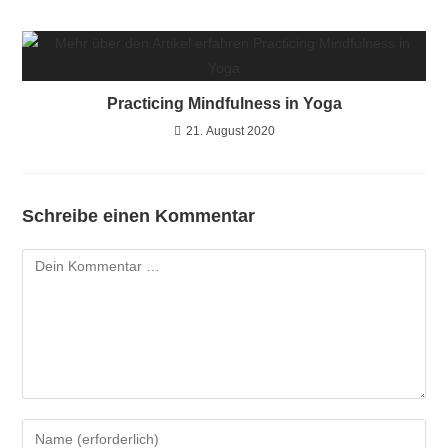
Practicing Mindfulness in Yoga
21. August 2020
Schreibe einen Kommentar