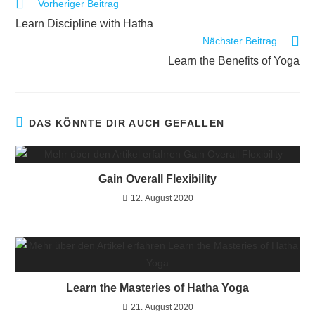
Vorheriger Beitrag
Learn Discipline with Hatha
Nächster Beitrag
Learn the Benefits of Yoga
DAS KÖNNTE DIR AUCH GEFALLEN
Gain Overall Flexibility
12. August 2020
Learn the Masteries of Hatha Yoga
21. August 2020