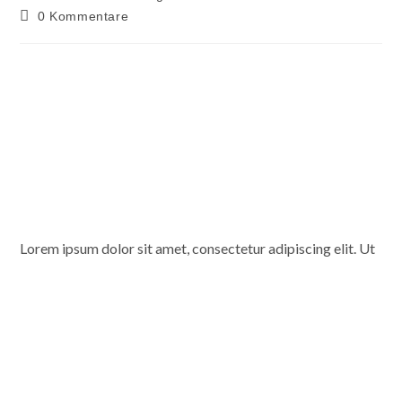
0 Kommentare
Lorem ipsum dolor sit amet, consectetur adipiscing elit. Ut