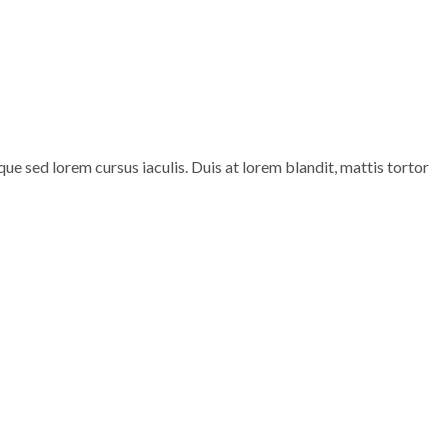
 sed lorem cursus iaculis. Duis at lorem blandit, mattis tortor