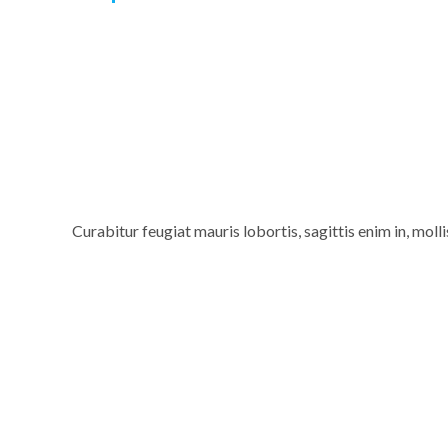
Curabitur feugiat mauris lobortis, sagittis enim in, molli