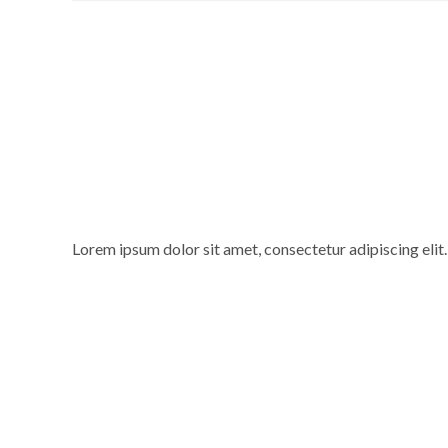
Lorem ipsum dolor sit amet, consectetur adipiscing elit. 