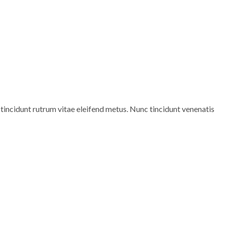
 tincidunt rutrum vitae eleifend metus. Nunc tincidunt venenatis