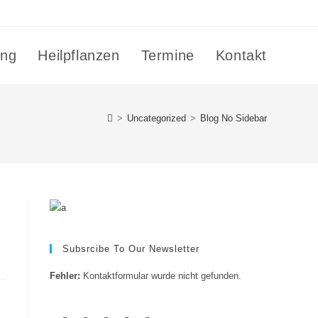
ing
Heilpflanzen
Termine
Kontakt
>
Uncategorized
>
Blog No Sidebar
Subsrcibe To Our Newsletter
Fehler:
Kontaktformular wurde nicht gefunden.