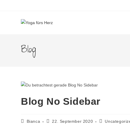
Blog
Blog No Sidebar
Bianca
22. September 2020
Uncategoriz