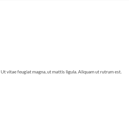
Ut vitae feugiat magna, ut mattis ligula. Aliquam ut rutrum est.