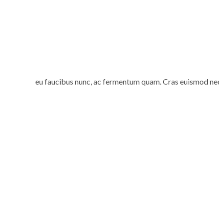
eu faucibus nunc, ac fermentum quam. Cras euismod neque