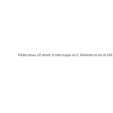
Maecenas sit amet scelerisque orci. Aenean et ex ut elit