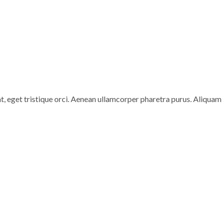
at, eget tristique orci. Aenean ullamcorper pharetra purus. Aliquam