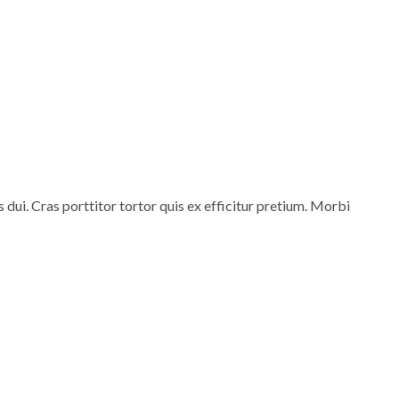
s dui. Cras porttitor tortor quis ex efficitur pretium. Morbi