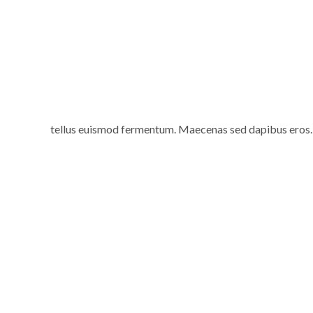
tellus euismod fermentum. Maecenas sed dapibus eros. Pha