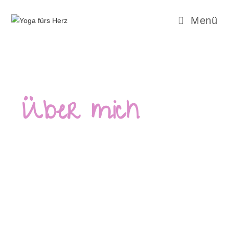
Menü
Über mich