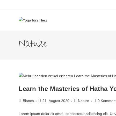
Nature
Learn the Masteries of Hatha Y
Bianca
21. August 2020
Nature
0 Komment
Lorem ipsum dolor sit amet, consectetur adipiscing elit. Ut 