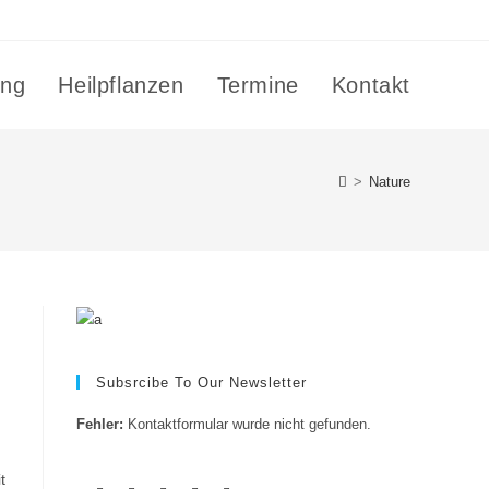
ing
Heilpflanzen
Termine
Kontakt
>
Nature
Subsrcibe To Our Newsletter
Fehler:
Kontaktformular wurde nicht gefunden.
t